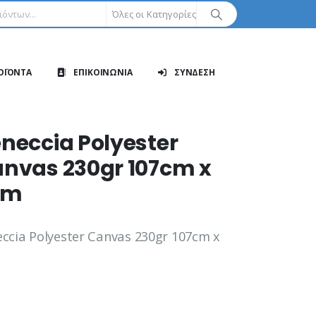
Όλες οι Κατηγορίες
ΟΪΟΝΤΑ
ΕΠΙΚΟΙΝΩΝΙΑ
ΣΥΝΔΕΣΗ
neccia Polyester
nvas 230gr 107cm x
0m
ccia Polyester Canvas 230gr 107cm x