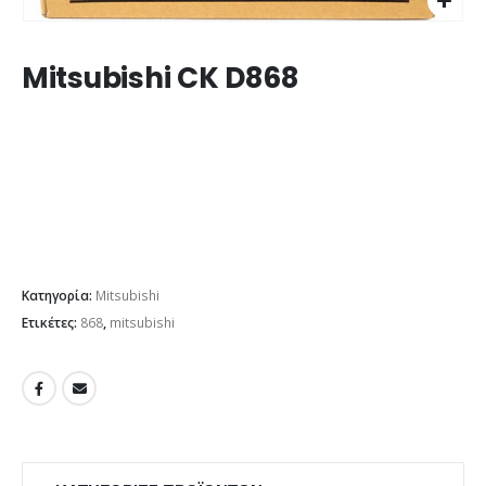
Mitsubishi CK D868
Κατηγορία:
Mitsubishi
Ετικέτες:
868
,
mitsubishi