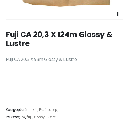
Fuji CA 20,3 X 124m Glossy &
Lustre
Fuji CA 20,3 X 93m Glossy & Lustre
Κατηγορία:
Χημικής Εκτύπωσης
Ετικέτες:
ca
,
fuji
,
glossy
,
lustre