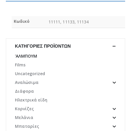
Κωδικό
11111, 11133, 11134
ΚΑΤΗΓΟΡΊΕΣ ΠΡΟΪΌΝΤΩΝ
'ΑΛΜΠΟΥΜ
Films
Uncategorized
Αναλώσιμα
Διάφορα
Ηλεκτρικά είδη
Κορνίζες
Μελάνια
Μπαταρίες