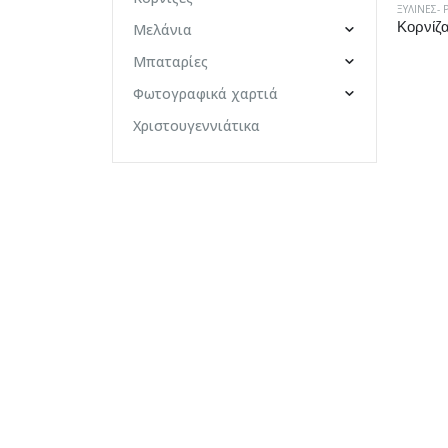
ΞΎΛΙΝΕΣ- 
Μελάνια
Μπαταρίες
Φωτογραφικά χαρτιά
Χριστουγεννιάτικα