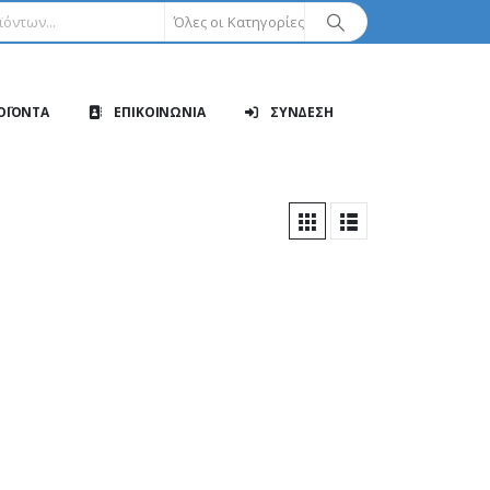
Όλες οι Κατηγορίες
ΟΪΟΝΤΑ
ΕΠΙΚΟΙΝΩΝΙΑ
ΣΥΝΔΕΣΗ