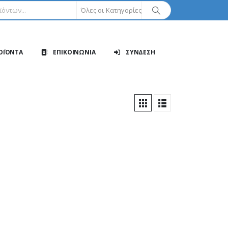
Όλες οι Κατηγορίες
ΟΪΟΝΤΑ
ΕΠΙΚΟΙΝΩΝΙΑ
ΣΥΝΔΕΣΗ