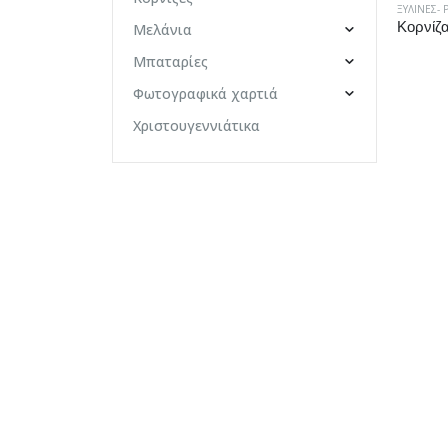
ΞΎΛΙΝΕΣ- 
Μελάνια
Μπαταρίες
Φωτογραφικά χαρτιά
Χριστουγεννιάτικα