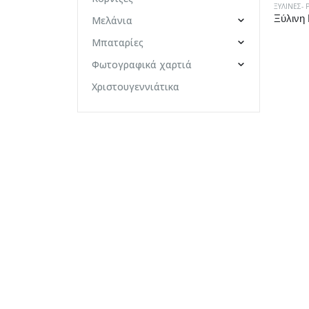
ΞΎΛΙΝΕΣ- 
Μελάνια
Μπαταρίες
Φωτογραφικά χαρτιά
Χριστουγεννιάτικα