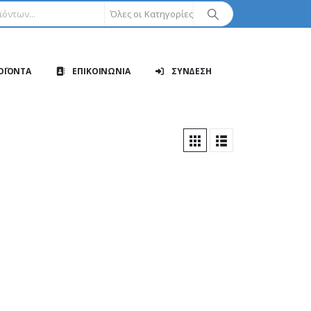
Όλες οι Κατηγορίες
ΟΪΟΝΤΑ
ΕΠΙΚΟΙΝΩΝΙΑ
ΣΥΝΔΕΣΗ