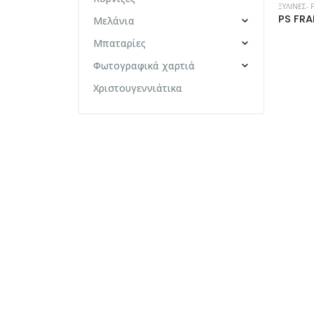
ΞΎΛΙΝΕΣ- 
Μελάνια
Μπαταρίες
Φωτογραφικά χαρτιά
Χριστουγεννιάτικα