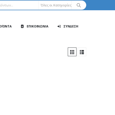
Όλες οι Κατηγορίες
ΟΪΟΝΤΑ
ΕΠΙΚΟΙΝΩΝΙΑ
ΣΥΝΔΕΣΗ