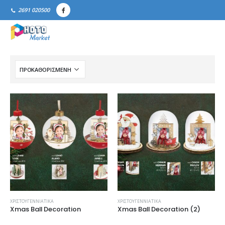
2691 020500
ΧΡΙΣΤΟΥΓΕΝΝΙΆΤΙΚΑ
ΧΡΙΣΤΟΥΓΕΝΝΙΆΤΙΚΑ
Xmas Ball Decoration
Xmas Ball Decoration (2)