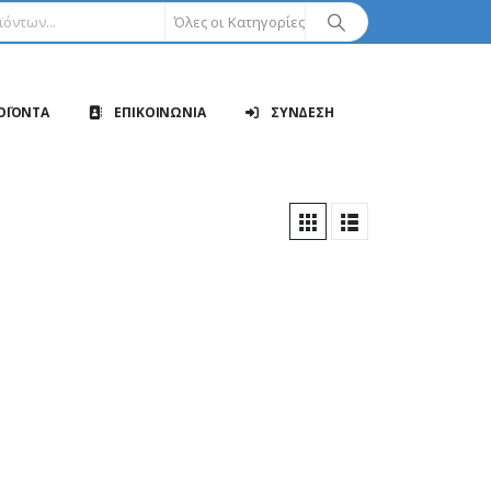
Όλες οι Κατηγορίες
ΟΪΟΝΤΑ
ΕΠΙΚΟΙΝΩΝΙΑ
ΣΥΝΔΕΣΗ