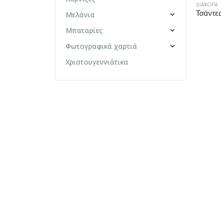
ΔΙΆΦΟΡΑ
Μελάνια
Μπαταρίες
Φωτογραφικά χαρτιά
Χριστουγεννιάτικα