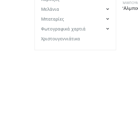
'ΑΛΜΠΟΥ
Μελάνια
Μπαταρίες
Φωτογραφικά χαρτιά
Χριστουγεννιάτικα