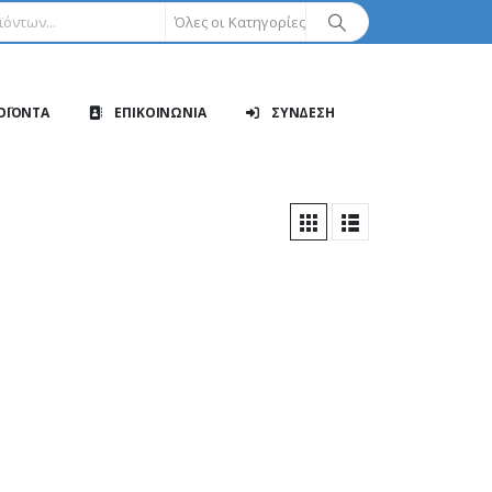
Όλες οι Κατηγορίες
ΟΪΟΝΤΑ
ΕΠΙΚΟΙΝΩΝΙΑ
ΣΥΝΔΕΣΗ