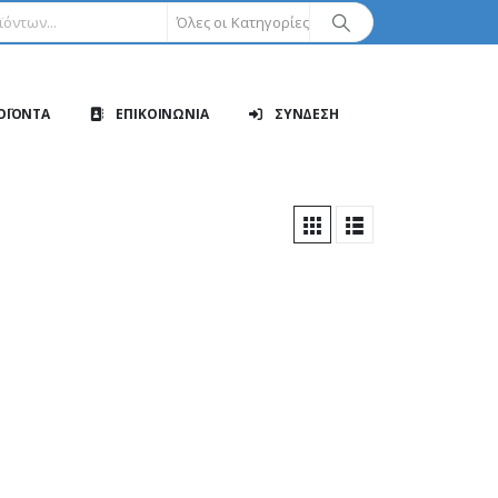
Όλες οι Κατηγορίες
ΟΪΟΝΤΑ
ΕΠΙΚΟΙΝΩΝΙΑ
ΣΥΝΔΕΣΗ