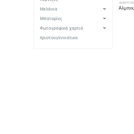
'ΑΛΜΠΟΥ
Μελάνια
Μπαταρίες
Φωτογραφικά χαρτιά
Χριστουγεννιάτικα