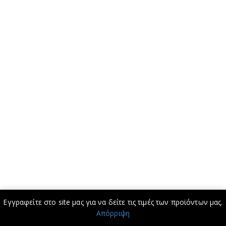
Εγγραφείτε στο site μας για να δείτε τις τιμές των προϊόντων μας.
Απόρριψη