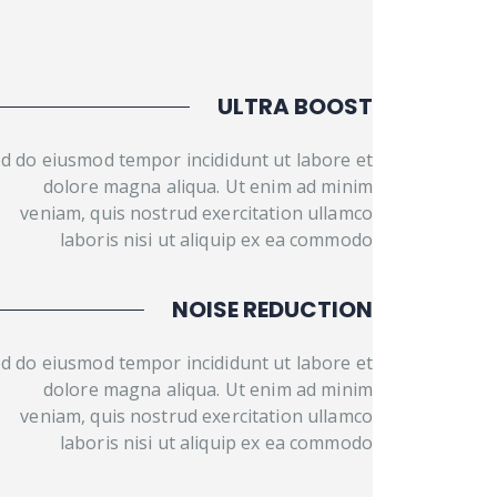
ULTRA BOOST
d do eiusmod tempor incididunt ut labore et
dolore magna aliqua. Ut enim ad minim
veniam, quis nostrud exercitation ullamco
laboris nisi ut aliquip ex ea commodo
NOISE REDUCTION
d do eiusmod tempor incididunt ut labore et
dolore magna aliqua. Ut enim ad minim
veniam, quis nostrud exercitation ullamco
laboris nisi ut aliquip ex ea commodo