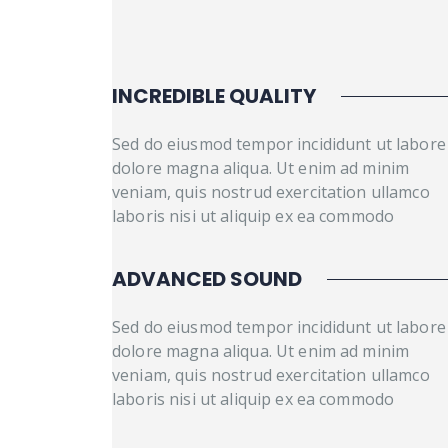
INCREDIBLE QUALITY
Sed do eiusmod tempor incididunt ut labore
dolore magna aliqua. Ut enim ad minim
veniam, quis nostrud exercitation ullamco
laboris nisi ut aliquip ex ea commodo
ADVANCED SOUND
Sed do eiusmod tempor incididunt ut labore
dolore magna aliqua. Ut enim ad minim
veniam, quis nostrud exercitation ullamco
laboris nisi ut aliquip ex ea commodo